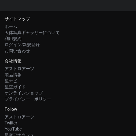
サイトマップ
ホーム
天体写真ギャラリーについて
利用規約
ログイン/新規登録
お問い合わせ
会社情報
アストロアーツ
製品情報
星ナビ
星空ガイド
オンラインショップ
プライバシー・ポリシー
Follow
アストロアーツ
Twitter
YouTube
星空アナウンス