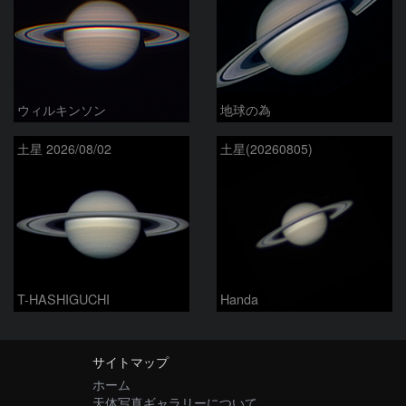
ウィルキンソン
地球の為
土星 2026/08/02
土星(20260805)
T-HASHIGUCHI
Handa
サイトマップ
ホーム
天体写真ギャラリーについて