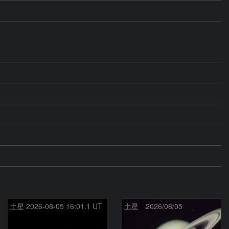
土星 2026-08-05 16:01.1 UT
土星 2026/08/05