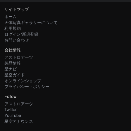
サイトマップ
ホーム
天体写真ギャラリーについて
利用規約
ログイン/新規登録
お問い合わせ
会社情報
アストロアーツ
製品情報
星ナビ
星空ガイド
オンラインショップ
プライバシー・ポリシー
Follow
アストロアーツ
Twitter
YouTube
星空アナウンス