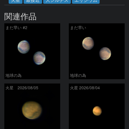
関連作品
まだ早い #2
まだ早い
地球の為
地球の為
火星 2026/08/05
火星 2026/08/04