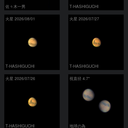
佐々木一男
T-HASHIGUCHI
火星 2026/08/01
火星 2026/07/27
T-HASHIGUCHI
T-HASHIGUCHI
火星 2026/07/26
視直径 4.7"
T-HASHIGUCHI
地球の為