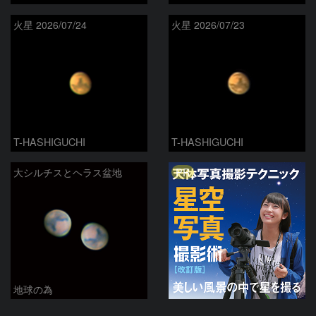
火星 2026/07/24
火星 2026/07/23
T-HASHIGUCHI
T-HASHIGUCHI
PR
大シルチスとヘラス盆地
地球の為