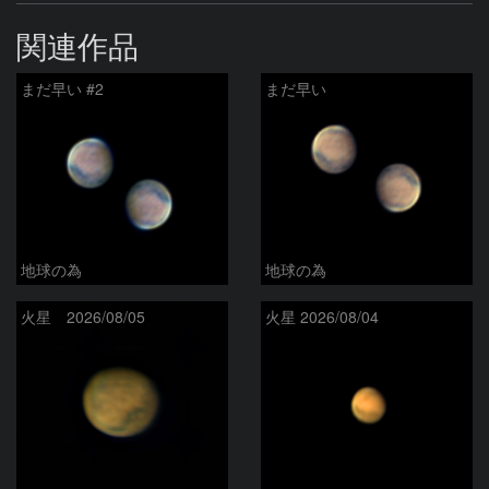
関連作品
まだ早い #2
まだ早い
地球の為
地球の為
火星 2026/08/05
火星 2026/08/04