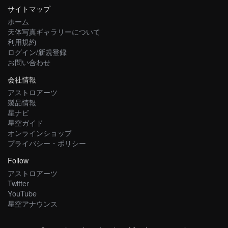
サイトマップ
ホーム
天体写真ギャラリーについて
利用規約
ログイン/新規登録
お問い合わせ
会社情報
アストロアーツ
製品情報
星ナビ
星空ガイド
オンラインショップ
プライバシー・ポリシー
Follow
アストロアーツ
Twitter
YouTube
星空アナウンス