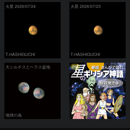
火星 2026/07/24
火星 2026/07/23
T-HASHIGUCHI
T-HASHIGUCHI
PR
大シルチスとヘラス盆地
地球の為