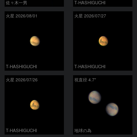
佐々木一男
T-HASHIGUCHI
火星 2026/08/01
火星 2026/07/27
T-HASHIGUCHI
T-HASHIGUCHI
火星 2026/07/26
視直径 4.7"
T-HASHIGUCHI
地球の為