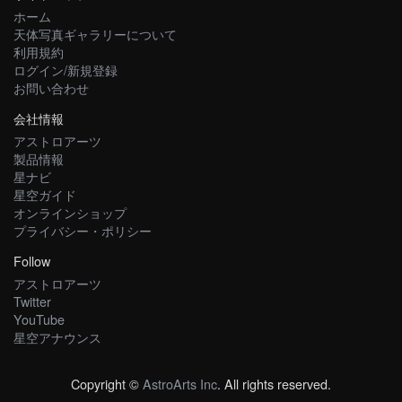
ホーム
天体写真ギャラリーについて
利用規約
ログイン/新規登録
お問い合わせ
会社情報
アストロアーツ
製品情報
星ナビ
星空ガイド
オンラインショップ
プライバシー・ポリシー
Follow
アストロアーツ
Twitter
YouTube
星空アナウンス
Copyright ©
AstroArts Inc
. All rights reserved.