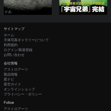
かあ
サイトマップ
ホーム
天体写真ギャラリーについて
利用規約
ログイン/新規登録
お問い合わせ
会社情報
アストロアーツ
製品情報
星ナビ
星空ガイド
オンラインショップ
プライバシー・ポリシー
Follow
アストロアーツ