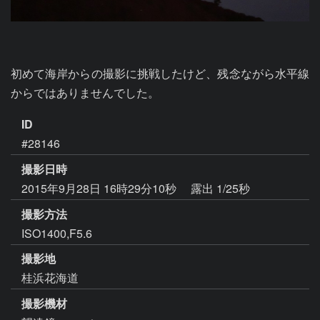
初めて海岸からの撮影に挑戦したけど、残念ながら水平線
からではありませんでした。
ID
#28146
撮影日時
2015年9月28日 16時29分10秒
露出 1/25秒
撮影方法
ISO1400,F5.6
撮影地
桂浜花海道
撮影機材