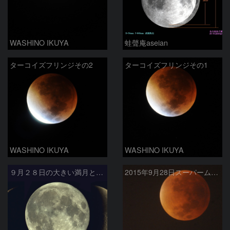
WASHINO IKUYA
蛙聲庵aseian
ターコイズフリンジその2
ターコイズフリンジその1
WASHINO IKUYA
WASHINO IKUYA
９月２８日の大きい満月と前後の細い月
2015年9月28日スーパームーンの皆既月食