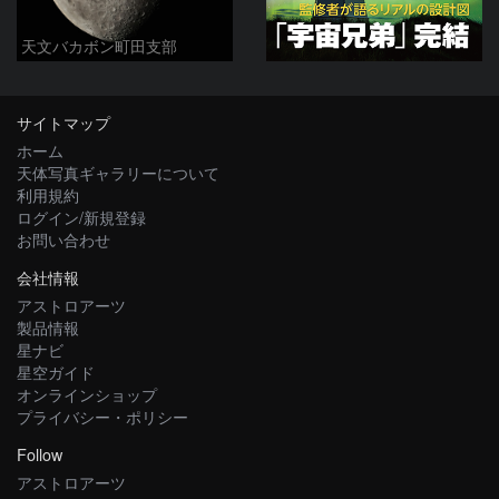
天文バカボン町田支部
サイトマップ
ホーム
天体写真ギャラリーについて
利用規約
ログイン/新規登録
お問い合わせ
会社情報
アストロアーツ
製品情報
星ナビ
星空ガイド
オンラインショップ
プライバシー・ポリシー
Follow
アストロアーツ