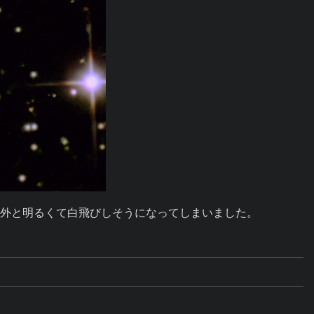
は意外と明るくて白飛びしそうになってしまいました。