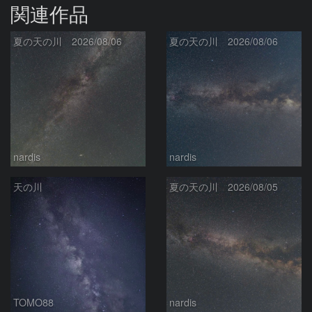
関連作品
夏の天の川 2026/08/06
夏の天の川 2026/08/06
nardis
nardis
天の川
夏の天の川 2026/08/05
TOMO88
nardis