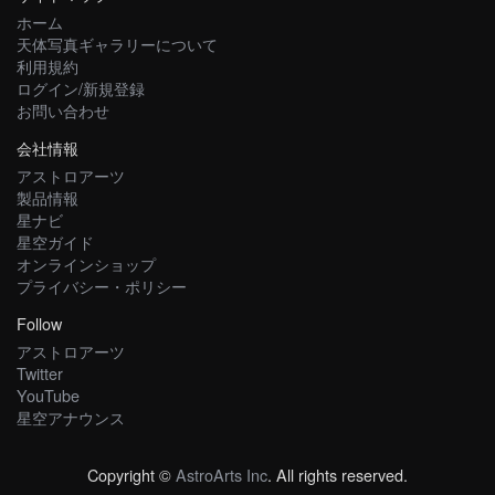
ホーム
天体写真ギャラリーについて
利用規約
ログイン/新規登録
お問い合わせ
会社情報
アストロアーツ
製品情報
星ナビ
星空ガイド
オンラインショップ
プライバシー・ポリシー
Follow
アストロアーツ
Twitter
YouTube
星空アナウンス
Copyright ©
AstroArts Inc
. All rights reserved.