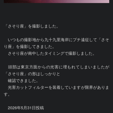
「さそり座」を撮影しました。

　いつもの撮影地から九十九里海岸にプチ遠征して「さそ
り座」を撮影してきました。

　さそり座が南中したタイミングで撮影しました。

　頭部は東京方面からの光害に埋もれてしまいましたが
「さそり座」の形はしっかりと

　確認できました。

　光害カットフィルターを装着していますが限界がありま
す。
