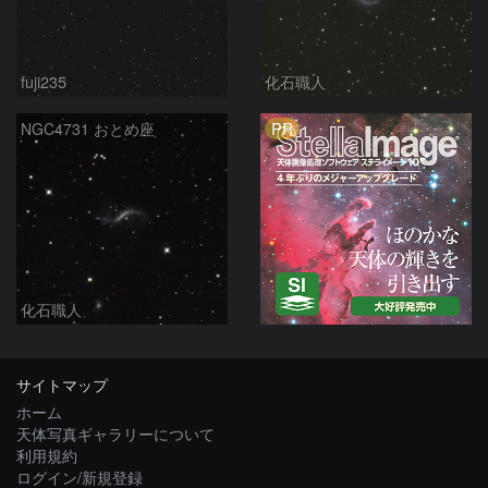
fuji235
化石職人
PR
NGC4731 おとめ座
化石職人
サイトマップ
ホーム
天体写真ギャラリーについて
利用規約
ログイン/新規登録