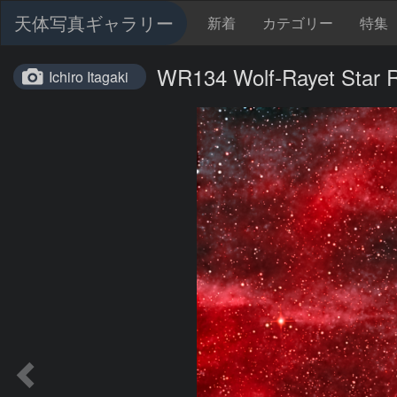
天体写真ギャラリー
新着
カテゴリー
特集
WR134 Wolf-Rayet Star R
Ichiro Itagaki