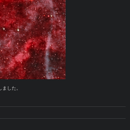
強調しました。