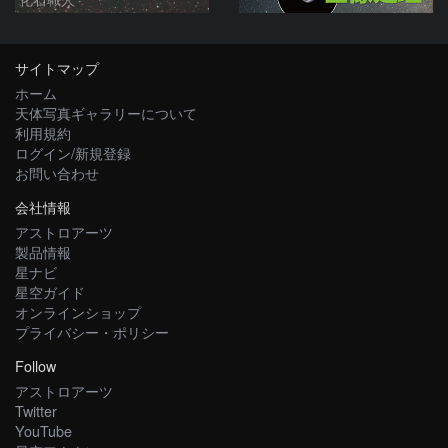
サイトマップ
ホーム
天体写真ギャラリーについて
利用規約
ログイン/新規登録
お問い合わせ
会社情報
アストロアーツ
製品情報
星ナビ
星空ガイド
オンラインショップ
プライバシー・ポリシー
Follow
アストロアーツ
Twitter
YouTube