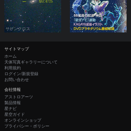
サザンクロス
サイトマップ
ホーム
天体写真ギャラリーについて
利用規約
ログイン/新規登録
お問い合わせ
会社情報
アストロアーツ
製品情報
星ナビ
星空ガイド
オンラインショップ
プライバシー・ポリシー