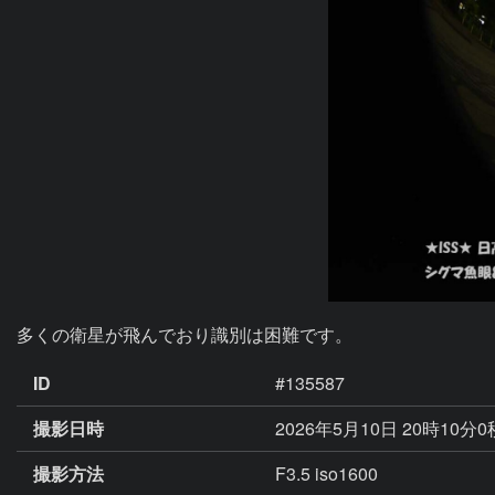
多くの衛星が飛んでおり識別は困難です。
ID
#135587
撮影日時
2026年5月10日 20時10分
撮影方法
F3.5 iso1600