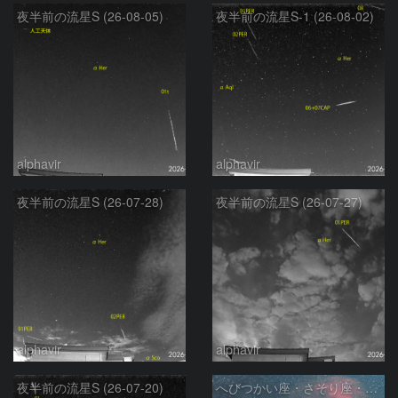
夜半前の流星S (26-08-05)
夜半前の流星S-1 (26-08-02)
alphavir
alphavir
夜半前の流星S (26-07-28)
夜半前の流星S (26-07-27)
alphavir
alphavir
夜半前の流星S (26-07-20)
へびつかい座・さそり座・いて座と天の川