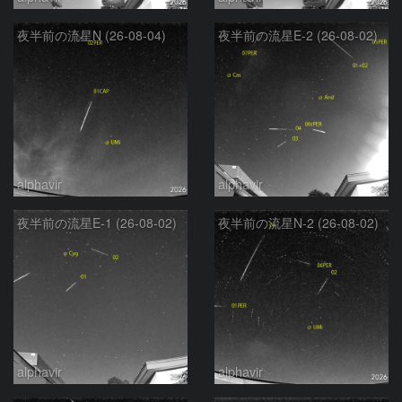
夜半前の流星N (26-08-04)
夜半前の流星E-2 (26-08-02)
alphavir
alphavir
夜半前の流星E-1 (26-08-02)
夜半前の流星N-2 (26-08-02)
alphavir
alphavir