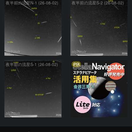
夜半前の流星N-1 (26-08-02)
夜半前の流星S-2 (26-08-02)
alphavir
alphavir
PR
夜半前の流星S-1 (26-08-02)
alphavir