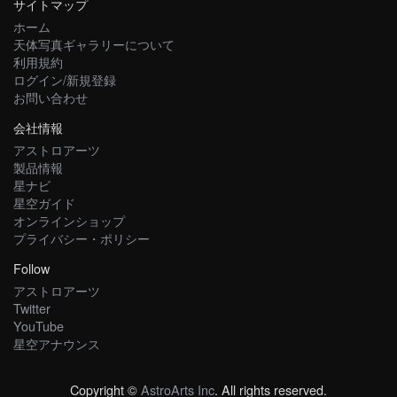
サイトマップ
ホーム
天体写真ギャラリーについて
利用規約
ログイン/新規登録
お問い合わせ
会社情報
アストロアーツ
製品情報
星ナビ
星空ガイド
オンラインショップ
プライバシー・ポリシー
Follow
アストロアーツ
Twitter
YouTube
星空アナウンス
Copyright ©
AstroArts Inc
. All rights reserved.