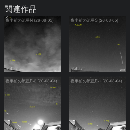
関連作品
夜半前の流星N (26-08-05)
夜半前の流星S (26-08-05)
alphavir
alphavir
夜半前の流星E-2 (26-08-04)
夜半前の流星E-1 (26-08-04)
alphavir
alphavir