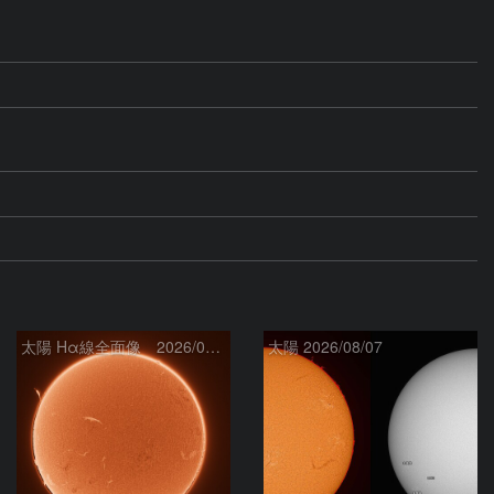
太陽 Hα線全面像 2026/08/08
太陽 2026/08/07