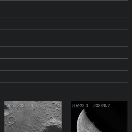
Moon 2026-08-07
月齢23.3 2026/8/7