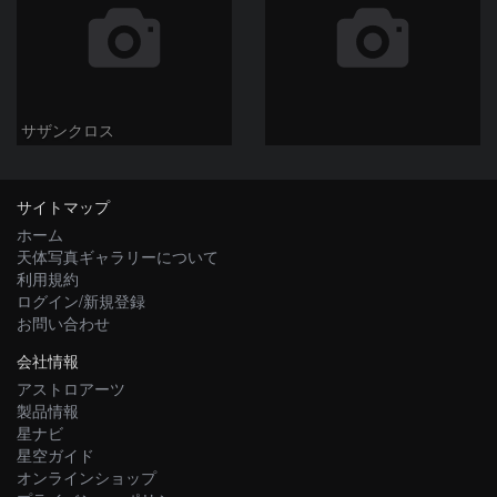
サザンクロス
サイトマップ
ホーム
天体写真ギャラリーについて
利用規約
ログイン/新規登録
お問い合わせ
会社情報
アストロアーツ
製品情報
星ナビ
星空ガイド
オンラインショップ