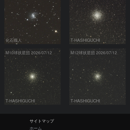
化石職人
T-HASHIGUCHI
M10球状星団 2026/07/12
M12球状星団 2026/07/12
T-HASHIGUCHI
T-HASHIGUCHI
サイトマップ
ホーム