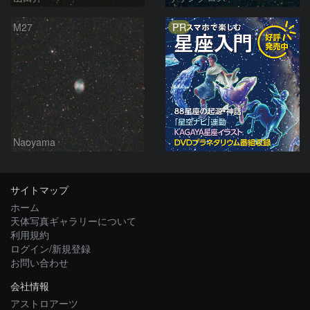
PR
M27
Naoyama
サイトマップ
ホーム
天体写真ギャラリーについて
利用規約
ログイン/新規登録
お問い合わせ
会社情報
アストロアーツ