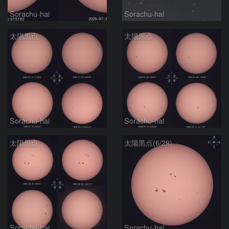
Sorachu-hai
Sorachu-hai
太陽黒点
太陽黒点
Sorachu-hai
Sorachu-hai
太陽黒点
太陽黒点(6/29)
Sorachu-hai
Sorachu-hai