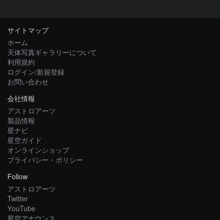
サイトマップ
ホーム
天体写真ギャラリーについて
利用規約
ログイン/新規登録
お問い合わせ
会社情報
アストロアーツ
製品情報
星ナビ
星空ガイド
オンラインショップ
プライバシー・ポリシー
Follow
アストロアーツ
Twitter
YouTube
星空アナウンス