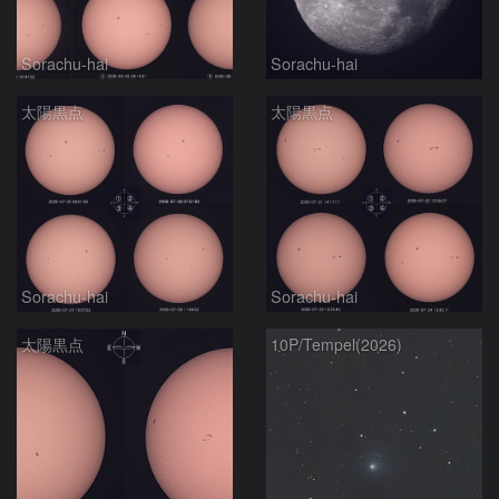
Sorachu-hai
Sorachu-hai
太陽黒点
太陽黒点
Sorachu-hai
Sorachu-hai
太陽黒点
10P/Tempel(2026)