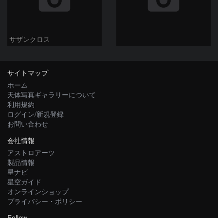
サザンクロス
サイトマップ
ホーム
天体写真ギャラリーについて
利用規約
ログイン/新規登録
お問い合わせ
会社情報
アストロアーツ
製品情報
星ナビ
星空ガイド
オンラインショップ
プライバシー・ポリシー
Follow