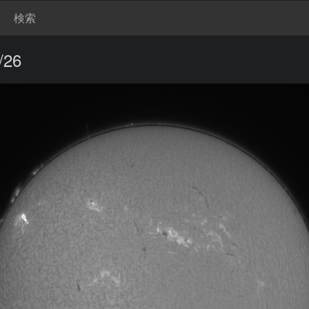
検索
26