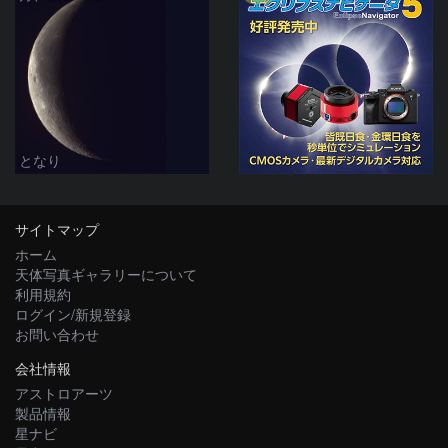
となり
サイトマップ
ホーム
天体写真ギャラリーについて
利用規約
ログイン/新規登録
お問い合わせ
会社情報
アストロアーツ
製品情報
星ナビ