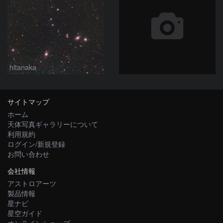
hltanaka
サイトマップ
ホーム
天体写真ギャラリーについて
利用規約
ログイン/新規登録
お問い合わせ
会社情報
アストロアーツ
製品情報
星ナビ
星空ガイド
オンラインショップ