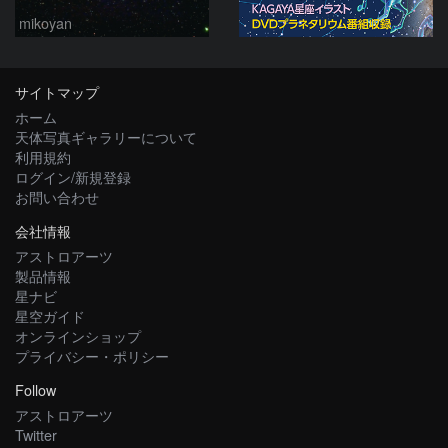
mikoyan
サイトマップ
ホーム
天体写真ギャラリーについて
利用規約
ログイン/新規登録
お問い合わせ
会社情報
アストロアーツ
製品情報
星ナビ
星空ガイド
オンラインショップ
プライバシー・ポリシー
Follow
アストロアーツ
Twitter