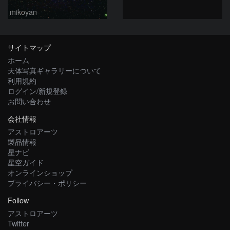
mikoyan
サイトマップ
ホーム
天体写真ギャラリーについて
利用規約
ログイン/新規登録
お問い合わせ
会社情報
アストロアーツ
製品情報
星ナビ
星空ガイド
オンラインショップ
プライバシー・ポリシー
Follow
アストロアーツ
Twitter