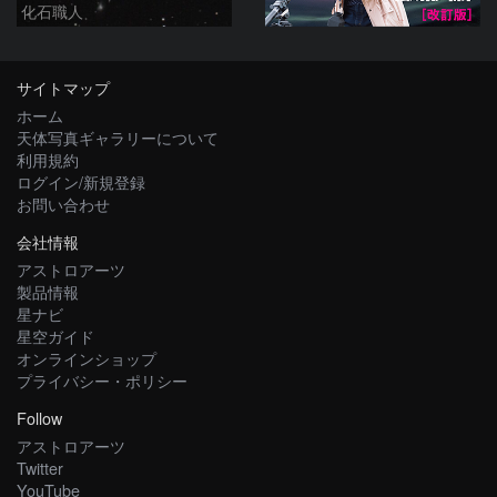
化石職人
サイトマップ
ホーム
天体写真ギャラリーについて
利用規約
ログイン/新規登録
お問い合わせ
会社情報
アストロアーツ
製品情報
星ナビ
星空ガイド
オンラインショップ
プライバシー・ポリシー
Follow
アストロアーツ
Twitter
YouTube