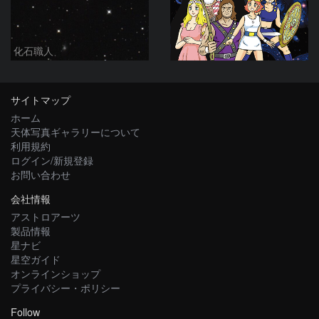
化石職人
サイトマップ
ホーム
天体写真ギャラリーについて
利用規約
ログイン/新規登録
お問い合わせ
会社情報
アストロアーツ
製品情報
星ナビ
星空ガイド
オンラインショップ
プライバシー・ポリシー
Follow