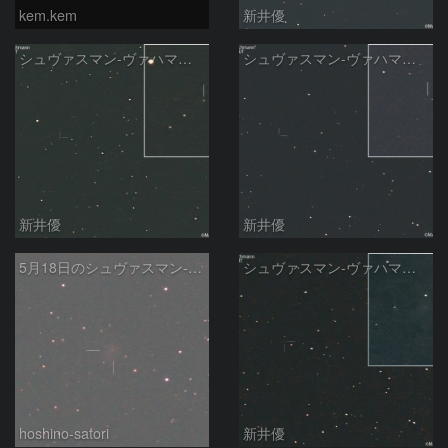
kem.kem
新井優
シュヴァスマン-ヴァハマン彗星 ( 29P )：2026/05/29
シュヴァスマン-ヴァハマン彗星 ( 29P )：2026/05/18
新井優
新井優
5月18日のシュヴァスマン-ヴァハマン第1彗星（29P）
シュヴァスマン-ヴァハマン彗星 ( 29P )：2026/05/15
hoshino-satori
新井優