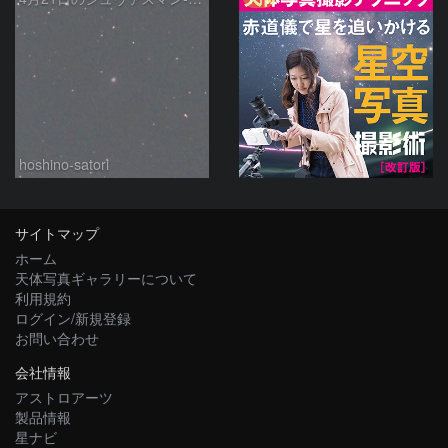
hoshino-satori
サイトマップ
ホーム
天体写真ギャラリーについて
利用規約
ログイン/新規登録
お問い合わせ
会社情報
アストロアーツ
製品情報
星ナビ