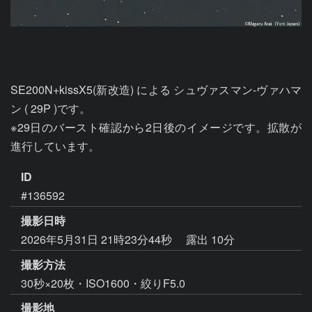
SE200N+kissX5(新改造) による シュヴァスマン-ヴァハマ
ン ( 29P )です。

※29日のバースト確認から2日後のイメージです。拡散が
進行しています。
ID
#136592
撮影日時
2026年5月31日 21時23分44秒
露出 10分
撮影方法
30秒×20枚・ISO1600・絞りF5.0
撮影地