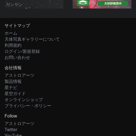
ガンヤン
サイトマップ
ホーム
天体写真ギャラリーについて
利用規約
ログイン/新規登録
お問い合わせ
会社情報
アストロアーツ
製品情報
星ナビ
星空ガイド
オンラインショップ
プライバシー・ポリシー
Follow
アストロアーツ
Twitter
YouTube