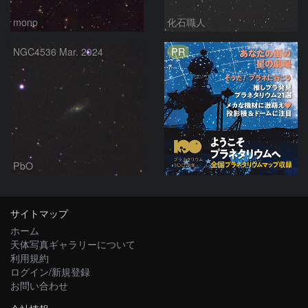
mono
化石職人
PR
NGC4536 Mar. 2024
PbO
サイトマップ
ホーム
天体写真ギャラリーについて
利用規約
ログイン/新規登録
お問い合わせ