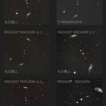
化石職人
T-HASHIGUCHI
NGC4527 NGC4536 おとめ座
NGC4527 NGC4536 おとめ座
化石職人
化石職人
NGC4527 NGC4536 おとめ座
NGC4527 , NGC4536