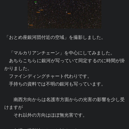
「おとめ座銀河団付近の空域」を撮影しました。

　「マルカリアンチェーン」を中心にしてみました。

　あちらこちらに銀河が写っていて同定するのに時間が掛
かりました。

　ファインディングチャート代わりです。

　手持ちの資料では不明の銀河も写っています。

　　南西方向からは名護市方面からの光害の影響を少し受
けますが

　　それ以外の方向はほぼ無光害です。
