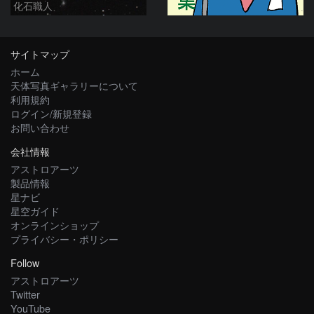
化石職人
サイトマップ
ホーム
天体写真ギャラリーについて
利用規約
ログイン/新規登録
お問い合わせ
会社情報
アストロアーツ
製品情報
星ナビ
星空ガイド
オンラインショップ
プライバシー・ポリシー
Follow
アストロアーツ
Twitter
YouTube