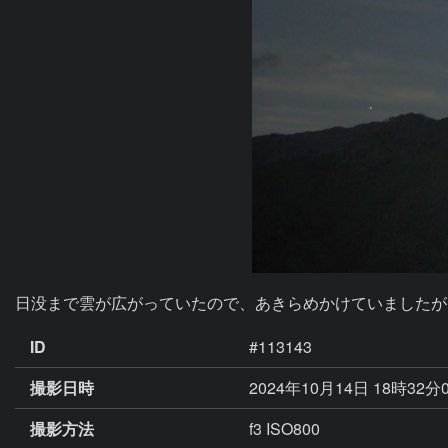
日没まで雲が広がっていたので、あきらめかけていましたが
ID
#113143
撮影日時
2024年10月14日 18時32分
撮影方法
f3 ISO800