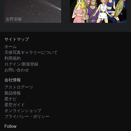
金野栄敏
サイトマップ
ホーム
天体写真ギャラリーについて
利用規約
ログイン/新規登録
お問い合わせ
会社情報
アストロアーツ
製品情報
星ナビ
星空ガイド
オンラインショップ
プライバシー・ポリシー
Follow