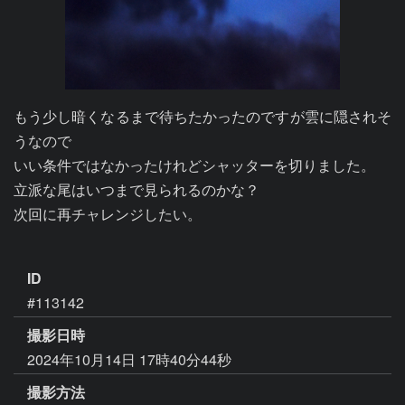
もう少し暗くなるまで待ちたかったのですが雲に隠されそ
うなので

いい条件ではなかったけれどシャッターを切りました。

立派な尾はいつまで見られるのかな？

次回に再チャレンジしたい。

ID
#113142
撮影日時
2024年10月14日 17時40分44秒
撮影方法