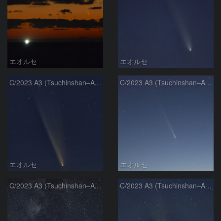
エオルセ
エオルセ
C/2023 A3 (Tsuchinshan–ATLAS)
C/2023 A3 (Tsuchinshan–ATLAS)
エオルセ
エオルセ
C/2023 A3 (Tsuchinshan–ATLAS)と天の川
C/2023 A3 (Tsuchinshan–ATLAS)