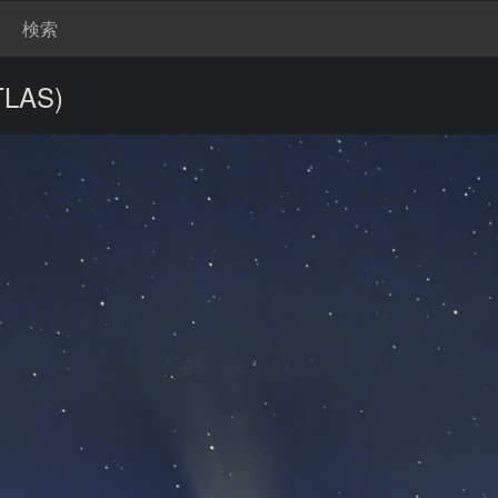
検索
TLAS)