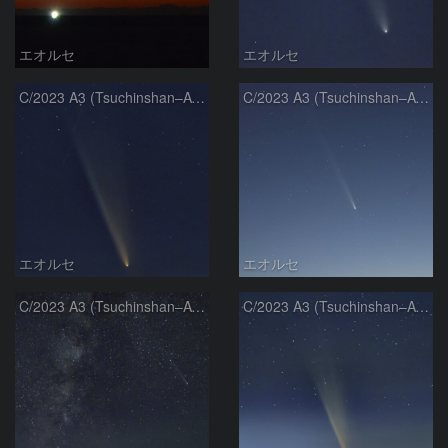
エオルセ
エオルセ
C/2023 A3 (Tsuchinshan–ATLAS)
C/2023 A3 (Tsuchinshan–ATLAS)
エオルセ
エオルセ
C/2023 A3 (Tsuchinshan–ATLAS)と天の川
C/2023 A3 (Tsuchinshan–ATLAS)