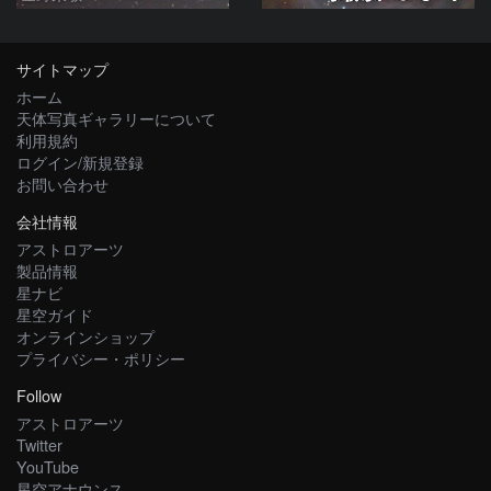
サイトマップ
ホーム
天体写真ギャラリーについて
利用規約
ログイン/新規登録
お問い合わせ
会社情報
アストロアーツ
製品情報
星ナビ
星空ガイド
オンラインショップ
プライバシー・ポリシー
Follow
アストロアーツ
Twitter
YouTube
星空アナウンス