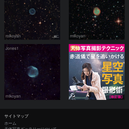
mikoyan
mikoyan
PR
Jones1
mikoyan
サイトマップ
ホーム
天体写真ギャラリーについて