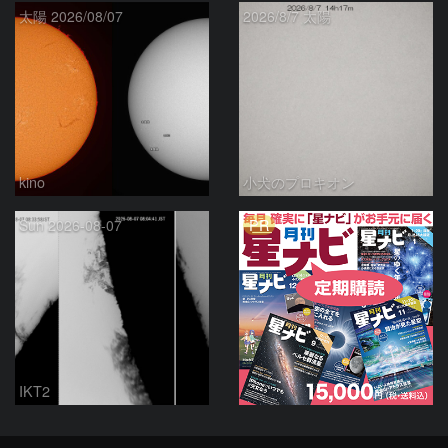
太陽 2026/08/07
2026/8/7 太陽
kino
小犬のプロキオン
PR
Sun 2026-08-07
IKT2