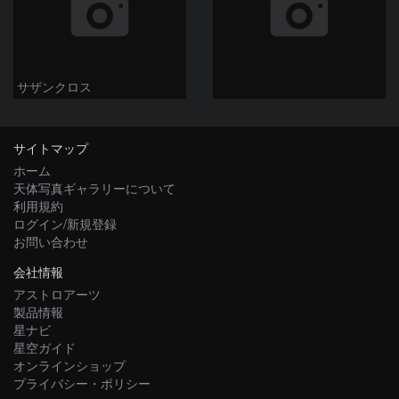
サザンクロス
サイトマップ
ホーム
天体写真ギャラリーについて
利用規約
ログイン/新規登録
お問い合わせ
会社情報
アストロアーツ
製品情報
星ナビ
星空ガイド
オンラインショップ
プライバシー・ポリシー