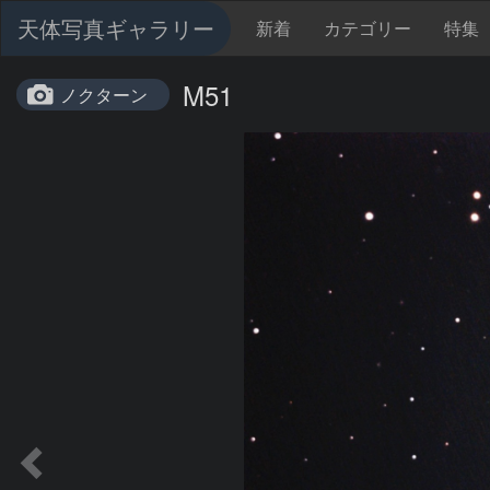
天体写真ギャラリー
新着
カテゴリー
特集
M51
ノクターン