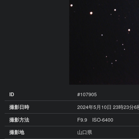
ID
#107905
撮影日時
2024年5月10日 23時23分
撮影方法
F9.9 ISO-6400
撮影地
山口県