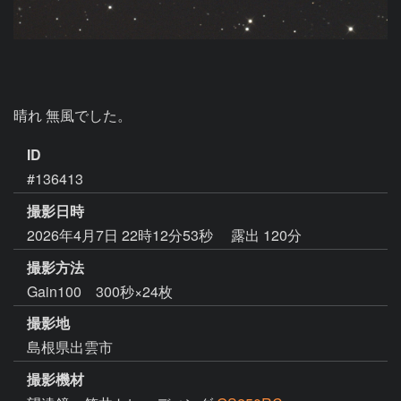
ID
#136413
撮影日時
2026年4月7日 22時12分53秒
露出 120分
撮影方法
Gain100 300秒×24枚
撮影地
島根県出雲市
撮影機材