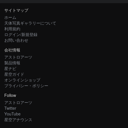
サイトマップ
ホーム
天体写真ギャラリーについて
利用規約
ログイン/新規登録
お問い合わせ
会社情報
アストロアーツ
製品情報
星ナビ
星空ガイド
オンラインショップ
プライバシー・ポリシー
Follow
アストロアーツ
Twitter
YouTube
星空アナウンス