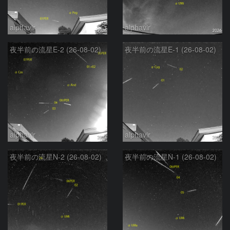
alphavir
alphavir
夜半前の流星E-2 (26-08-02)
夜半前の流星E-1 (26-08-02)
alphavir
alphavir
夜半前の流星N-2 (26-08-02)
夜半前の流星N-1 (26-08-02)