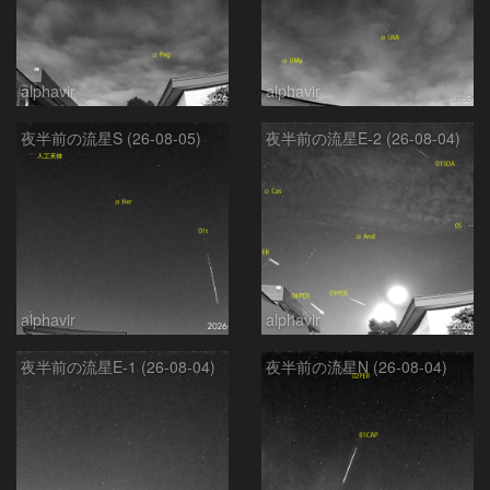
alphavir
alphavir
夜半前の流星S (26-08-05)
夜半前の流星E-2 (26-08-04)
alphavir
alphavir
夜半前の流星E-1 (26-08-04)
夜半前の流星N (26-08-04)