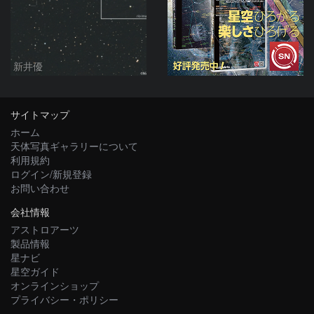
新井優
サイトマップ
ホーム
天体写真ギャラリーについて
利用規約
ログイン/新規登録
お問い合わせ
会社情報
アストロアーツ
製品情報
星ナビ
星空ガイド
オンラインショップ
プライバシー・ポリシー